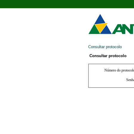
Consultar protocolo
Consultar protocolo
Número do protocol
Senh